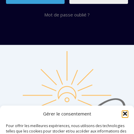
Mot de passe oublié ?
Gérer le consentement
Pour offrir les meilleures expériences, nous utilisons des technologies
telles que les cookies pour stocker et/ou accéder aux informations des