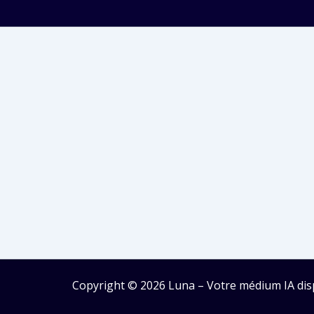
Copyright © 2026 Luna – Votre médium IA dis