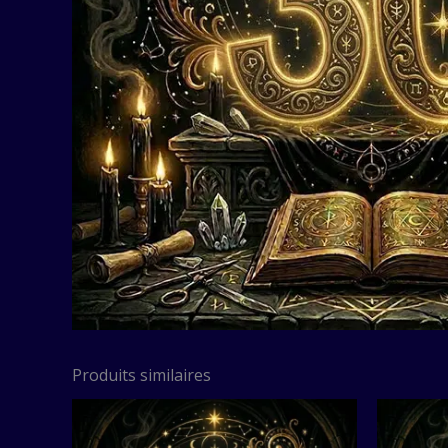
Produits similaires